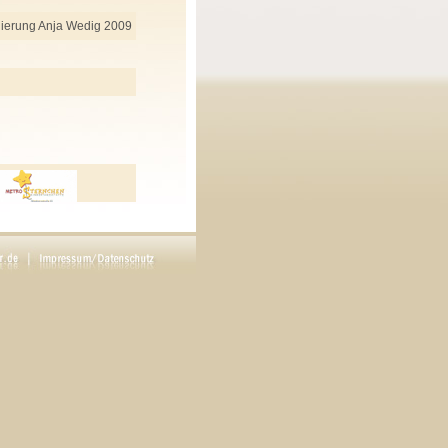
nierung Anja Wedig 2009