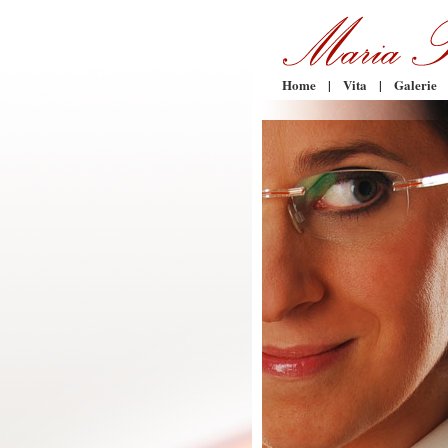
Home
|
Vita
|
Galerie