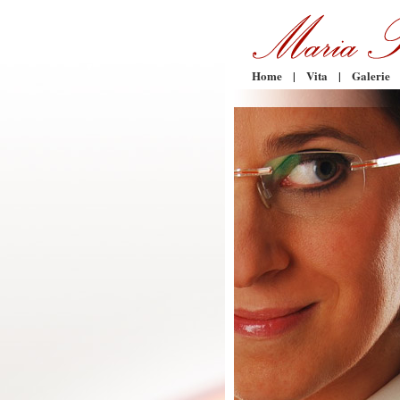
Home
|
Vita
|
Galerie