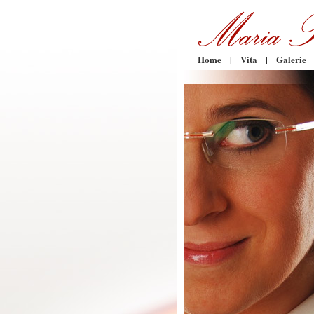
Home
|
Vita
|
Galerie