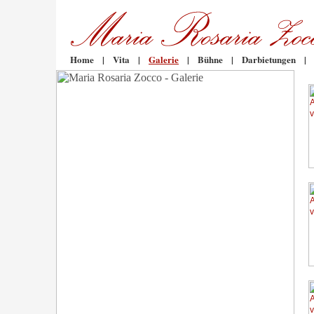
Home
|
Vita
|
Galerie
|
Bühne
|
Darbietungen
|