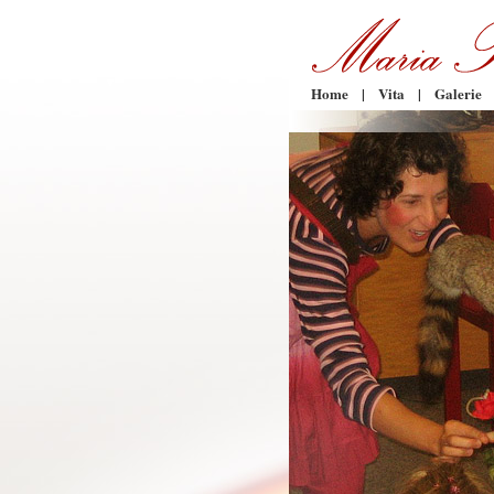
Home
|
Vita
|
Galerie