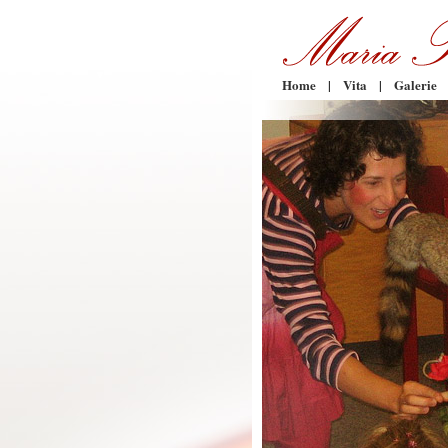
Home
|
Vita
|
Galerie