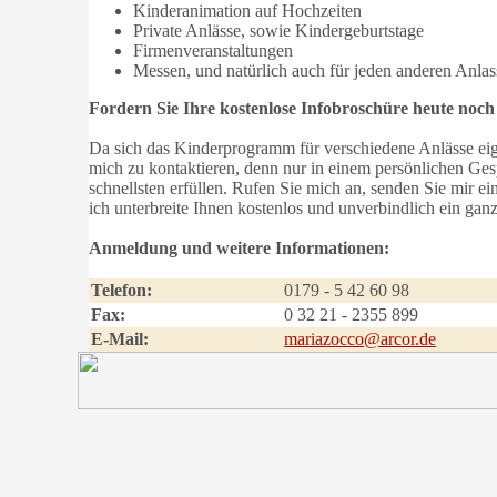
Kinderanimation auf Hochzeiten
Private Anlässe, sowie Kindergeburtstage
Firmenveranstaltungen
Messen, und natürlich auch für jeden anderen Anlas
Fordern Sie Ihre kostenlose Infobroschüre heute noch
Da sich das Kinderprogramm für verschiedene Anlässe eigne
mich zu kontaktieren, denn nur in einem persönlichen Ge
schnellsten erfüllen. Rufen Sie mich an, senden Sie mir 
ich unterbreite Ihnen kostenlos und unverbindlich ein ganz
Anmeldung und weitere Informationen:
Telefon:
0179 - 5 42 60 98
Fax:
0 32 21 - 2355 899
E-Mail:
mariazocco@arcor.de