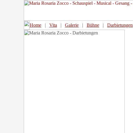
Home
|
Vita
|
Galerie
|
Bühne
|
Darbietungen