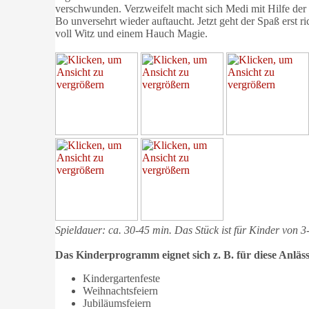
verschwunden. Verzweifelt macht sich Medi mit Hilfe der
Bo unversehrt wieder auftaucht. Jetzt geht der Spaß erst r
voll Witz und einem Hauch Magie.
Spieldauer: ca. 30-45 min. Das Stück ist für Kinder von 3
Das Kinderprogramm eignet sich z. B. für diese Anläs
Kindergartenfeste
Weihnachtsfeiern
Jubiläumsfeiern