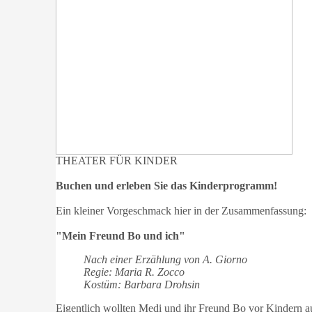
THEATER FÜR KINDER
Buchen und erleben Sie das Kinderprogramm!
Ein kleiner Vorgeschmack hier in der Zusammenfassung:
"Mein Freund Bo und ich"
Nach einer Erzählung von A. Giorno
Regie: Maria R. Zocco
Kostüm: Barbara Drohsin
Eigentlich wollten Medi und ihr Freund Bo vor Kindern 