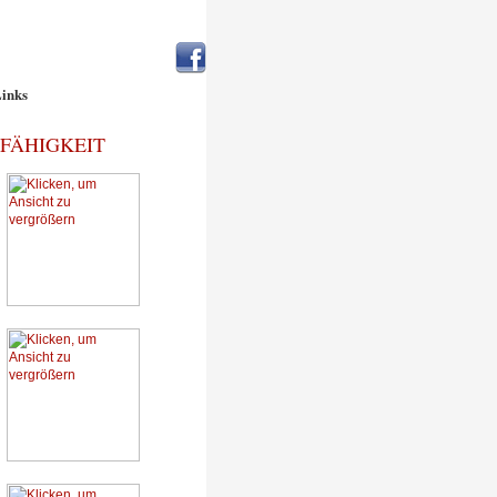
inks
FÄHIGKEIT