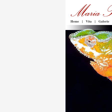
Home
|
Vita
|
Galerie