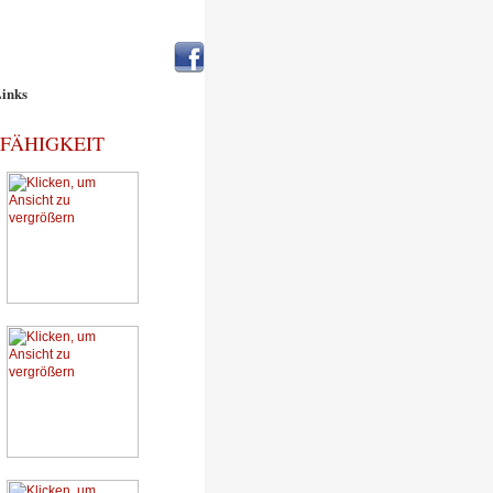
inks
FÄHIGKEIT