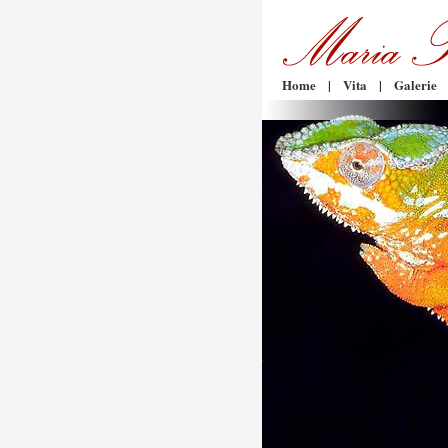
Home
|
Vita
|
Galerie