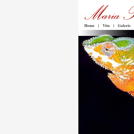
Home
|
Vita
|
Galerie