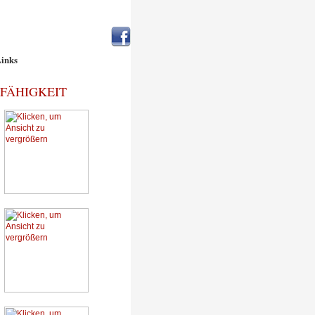
inks
FÄHIGKEIT