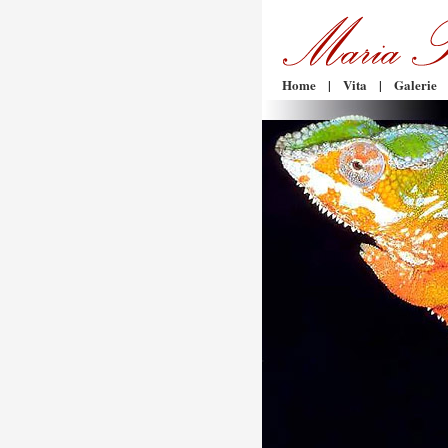
Home
|
Vita
|
Galerie