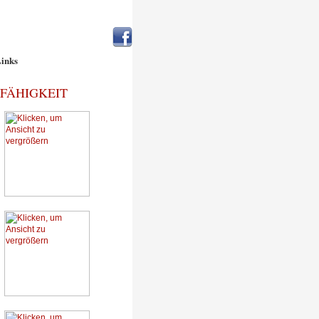
inks
FÄHIGKEIT