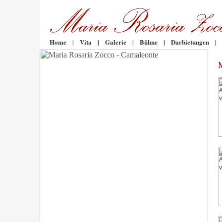
Home
|
Vita
|
Galerie
|
Bühne
|
Darbietungen
|